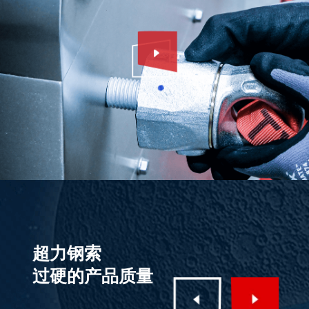
超力钢索
过硬的产品质量