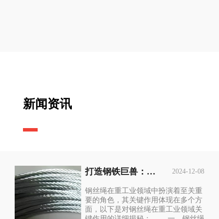
新闻资讯
打造钢铁巨兽：揭秘钢丝绳在重工业领域的关键作用
2024-12-08
钢丝绳在重工业领域中扮演着至关重
要的角色，其关键作用体现在多个方
面，以下是对钢丝绳在重工业领域关
键作用的详细揭秘： 一、钢丝绳