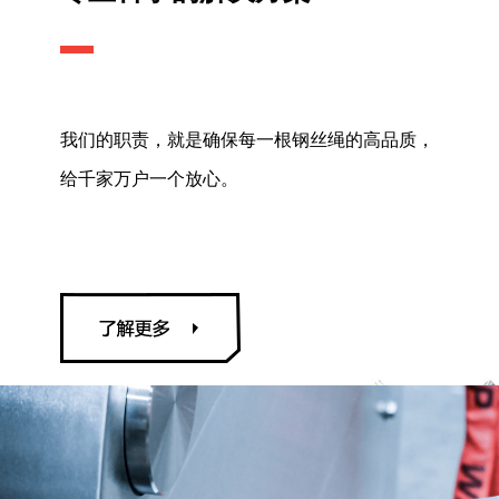
我们的职责，就是确保每一根钢丝绳的高品质，
给千家万户一个放心。