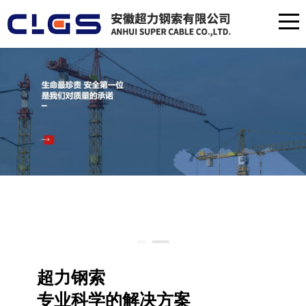
超力钢索
专业科学的解决方案