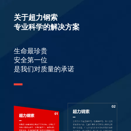
关于超力钢索
专业科学的解决方案
生命最珍贵
安全第一位
是我们对质量的承诺