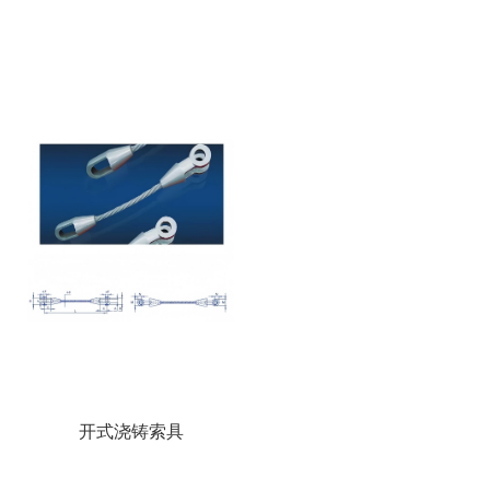
开式浇铸索具