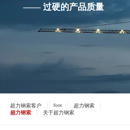
—— 过硬的产品质量
foot
超力钢索客户
超力钢索
超力钢索
关于超力钢索